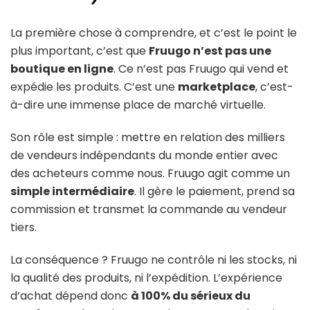
La première chose à comprendre, et c’est le point le
plus important, c’est que
Fruugo n’est pas une
boutique en ligne
. Ce n’est pas Fruugo qui vend et
expédie les produits. C’est une
marketplace
, c’est-
à-dire une immense place de marché virtuelle.
Son rôle est simple : mettre en relation des milliers
de vendeurs indépendants du monde entier avec
des acheteurs comme nous. Fruugo agit comme un
simple intermédiaire
. Il gère le paiement, prend sa
commission et transmet la commande au vendeur
tiers.
La conséquence ? Fruugo ne contrôle ni les stocks, ni
la qualité des produits, ni l’expédition. L’expérience
d’achat dépend donc
à 100% du sérieux du