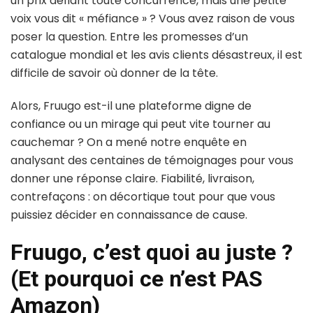
un prix défiant toute concurrence, mais une petite
voix vous dit « méfiance » ? Vous avez raison de vous
poser la question. Entre les promesses d’un
catalogue mondial et les avis clients désastreux, il est
difficile de savoir où donner de la tête.
Alors, Fruugo est-il une plateforme digne de
confiance ou un mirage qui peut vite tourner au
cauchemar ? On a mené notre enquête en
analysant des centaines de témoignages pour vous
donner une réponse claire. Fiabilité, livraison,
contrefaçons : on décortique tout pour que vous
puissiez décider en connaissance de cause.
Fruugo, c’est quoi au juste ?
(Et pourquoi ce n’est PAS
Amazon)