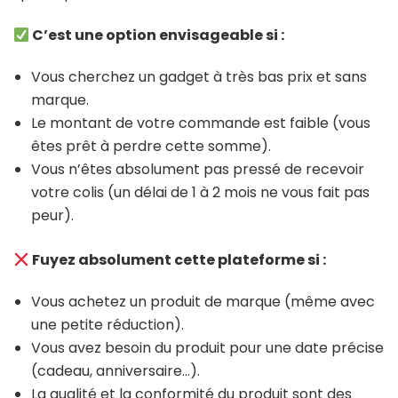
C’est une option envisageable si :
Vous cherchez un gadget à très bas prix et sans
marque.
Le montant de votre commande est faible (vous
êtes prêt à perdre cette somme).
Vous n’êtes absolument pas pressé de recevoir
votre colis (un délai de 1 à 2 mois ne vous fait pas
peur).
Fuyez absolument cette plateforme si :
Vous achetez un produit de marque (même avec
une petite réduction).
Vous avez besoin du produit pour une date précise
(cadeau, anniversaire…).
La qualité et la conformité du produit sont des