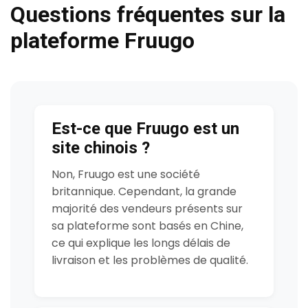
Questions fréquentes sur la
plateforme Fruugo
Est-ce que Fruugo est un
site chinois ?
Non, Fruugo est une société
britannique. Cependant, la grande
majorité des vendeurs présents sur
sa plateforme sont basés en Chine,
ce qui explique les longs délais de
livraison et les problèmes de qualité.