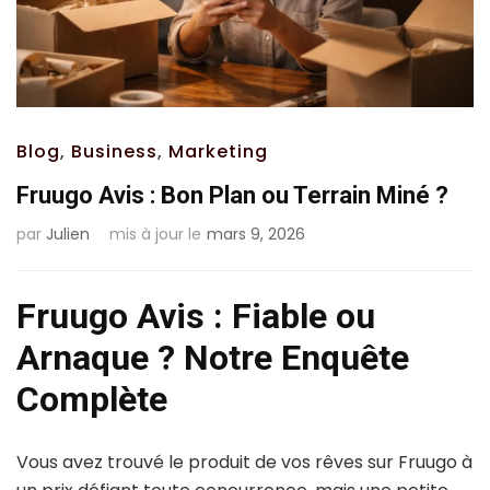
Blog
,
Business
,
Marketing
Fruugo Avis : Bon Plan ou Terrain Miné ?
par
Julien
mis à jour le
mars 9, 2026
Fruugo Avis : Fiable ou
Arnaque ? Notre Enquête
Complète
Vous avez trouvé le produit de vos rêves sur Fruugo à