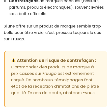
Contrefaçons
de marques connues (baskets,
parfums, produits électroniques), souvent livrées
sans boîte officielle.
Si une offre sur un produit de marque semble trop
belle pour être vraie, c’est presque toujours le cas
sur Fruugo.
Attention au risque de contrefaçon :
Commander des produits de marque à
prix cassés sur Fruugo est extrêmement
risqué. De nombreux témoignages font
état de la réception d’imitations de piètre
qualité. En cas de doute, abstenez-vous.