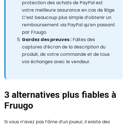
protection des achats de PayPal est
votre meilleure assurance en cas de litige.
C’est beaucoup plus simple d’obtenir un
remboursement via PayPal qu’en passant
par Fruugo.
Gardez des preuves :
Faites des
captures d’écran de la description du
produit, de votre commande et de tous
vos échanges avec le vendeur.
3 alternatives plus fiables à
Fruugo
Si vous n’avez pas l’âme d’un joueur, il existe des