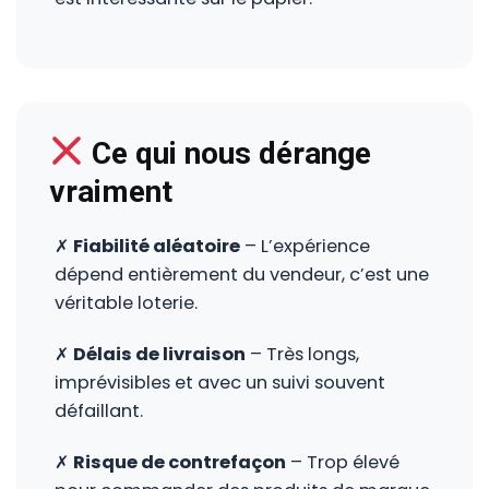
Ce qui nous dérange
vraiment
✗
Fiabilité aléatoire
– L’expérience
dépend entièrement du vendeur, c’est une
véritable loterie.
✗
Délais de livraison
– Très longs,
imprévisibles et avec un suivi souvent
défaillant.
✗
Risque de contrefaçon
– Trop élevé