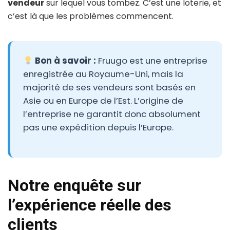
vendeur
sur lequel vous tombez. C’est une loterie, et
c’est là que les problèmes commencent.
Bon à savoir :
Fruugo est une entreprise
enregistrée au Royaume-Uni, mais la
majorité de ses vendeurs sont basés en
Asie ou en Europe de l’Est. L’origine de
l’entreprise ne garantit donc absolument
pas une expédition depuis l’Europe.
Notre enquête sur
l’expérience réelle des
clients