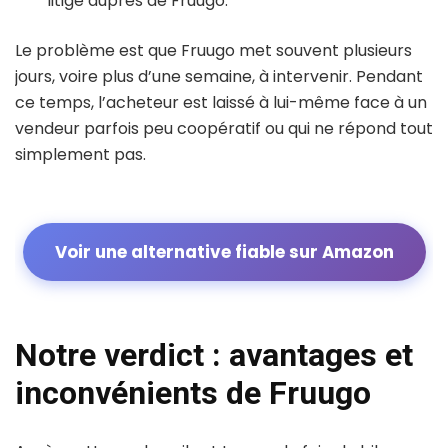
litige auprès de Fruugo.
Le problème est que Fruugo met souvent plusieurs
jours, voire plus d’une semaine, à intervenir. Pendant
ce temps, l’acheteur est laissé à lui-même face à un
vendeur parfois peu coopératif ou qui ne répond tout
simplement pas.
Voir une alternative fiable sur Amazon
Notre verdict : avantages et
inconvénients de Fruugo