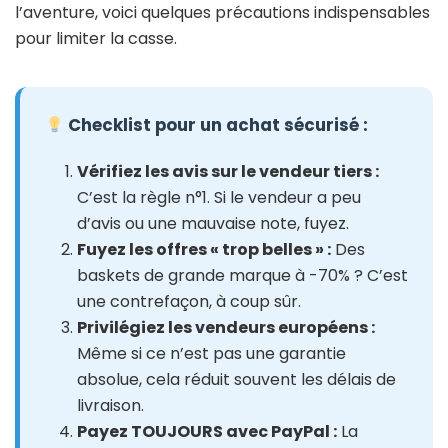
l’aventure, voici quelques précautions indispensables
pour limiter la casse.
Checklist pour un achat sécurisé :
Vérifiez les avis sur le vendeur tiers :
C’est la règle n°1. Si le vendeur a peu
d’avis ou une mauvaise note, fuyez.
Fuyez les offres « trop belles » :
Des
baskets de grande marque à -70% ? C’est
une contrefaçon, à coup sûr.
Privilégiez les vendeurs européens :
Même si ce n’est pas une garantie
absolue, cela réduit souvent les délais de
livraison.
Payez TOUJOURS avec PayPal :
La