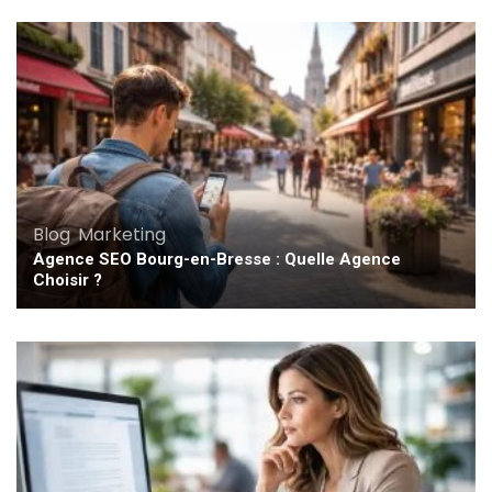
Blog
,
Marketing
Agence SEO Bourg-en-Bresse : Quelle Agence
Choisir ?