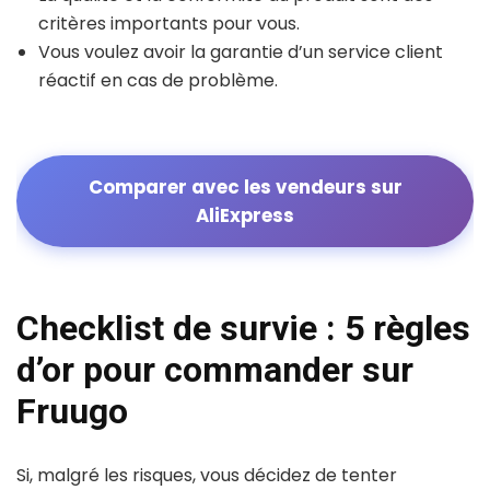
critères importants pour vous.
Vous voulez avoir la garantie d’un service client
réactif en cas de problème.
Comparer avec les vendeurs sur
AliExpress
Checklist de survie : 5 règles
d’or pour commander sur
Fruugo
Si, malgré les risques, vous décidez de tenter