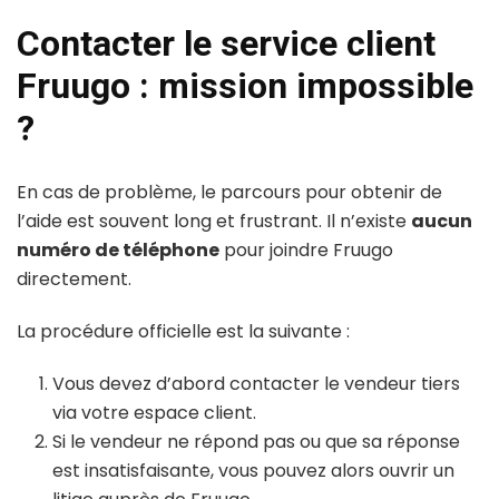
Contacter le service client
Fruugo : mission impossible
?
En cas de problème, le parcours pour obtenir de
l’aide est souvent long et frustrant. Il n’existe
aucun
numéro de téléphone
pour joindre Fruugo
directement.
La procédure officielle est la suivante :
Vous devez d’abord contacter le vendeur tiers
via votre espace client.
Si le vendeur ne répond pas ou que sa réponse
est insatisfaisante, vous pouvez alors ouvrir un