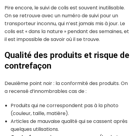
Pire encore, le suivi de colis est souvent inutilisable.
On se retrouve avec un numéro de suivi pour un
transporteur inconnu, qui n’est jamais mis à jour. Le
colis est « dans la nature » pendant des semaines, et
il est impossible de savoir où il se trouve.
Qualité des produits et risque de
contrefaçon
Deuxième point noir : la conformité des produits. On
a recensé d’innombrables cas de :
Produits qui ne correspondent pas à la photo
(couleur, taille, matière).
Articles de mauvaise qualité qui se cassent après
quelques utilisations.