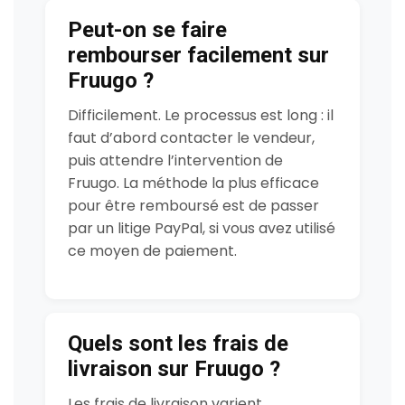
Peut-on se faire
rembourser facilement sur
Fruugo ?
Difficilement. Le processus est long : il
faut d’abord contacter le vendeur,
puis attendre l’intervention de
Fruugo. La méthode la plus efficace
pour être remboursé est de passer
par un litige PayPal, si vous avez utilisé
ce moyen de paiement.
Quels sont les frais de
livraison sur Fruugo ?
Les frais de livraison varient