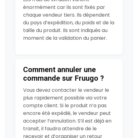
énormément car ils sont fixés par
chaque vendeur tiers. Ils dépendent
du pays d’expédition, du poids et de la
taille du produit. Ils sont indiqués au
moment de la validation du panier.
Comment annuler une
commande sur Fruugo ?
Vous devez contacter le vendeur le
plus rapidement possible via votre
compte client. Si le produit n’a pas
encore été expédié, le vendeur peut
accepter l’annulation. S’il est déjà en
transit, il faudra attendre de le
recevoir et d’organiser un retour