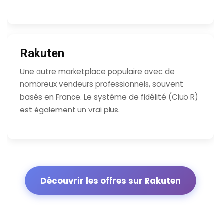
Rakuten
Une autre marketplace populaire avec de
nombreux vendeurs professionnels, souvent
basés en France. Le système de fidélité (Club R)
est également un vrai plus.
Découvrir les offres sur Rakuten