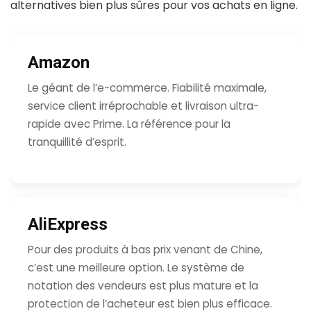
alternatives bien plus sûres pour vos achats en ligne.
Amazon
Le géant de l’e-commerce. Fiabilité maximale,
service client irréprochable et livraison ultra-
rapide avec Prime. La référence pour la
tranquillité d’esprit.
AliExpress
Pour des produits à bas prix venant de Chine,
c’est une meilleure option. Le système de
notation des vendeurs est plus mature et la
protection de l’acheteur est bien plus efficace.