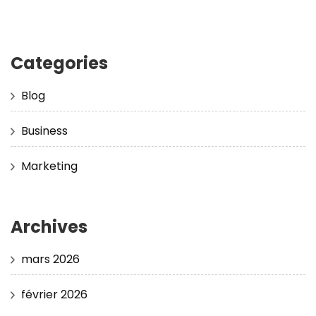
Categories
Blog
Business
Marketing
Archives
mars 2026
février 2026