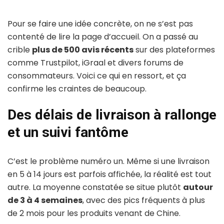
Pour se faire une idée concrète, on ne s’est pas
contenté de lire la page d’accueil. On a passé au
crible
plus de 500 avis récents
sur des plateformes
comme Trustpilot, iGraal et divers forums de
consommateurs. Voici ce qui en ressort, et ça
confirme les craintes de beaucoup.
Des délais de livraison à rallonge
et un suivi fantôme
C’est le problème numéro un. Même si une livraison
en 5 à 14 jours est parfois affichée, la réalité est tout
autre. La moyenne constatée se situe plutôt
autour
de 3 à 4 semaines
, avec des pics fréquents à plus
de 2 mois pour les produits venant de Chine.