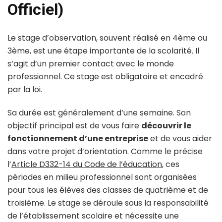
Officiel)
Le stage d’observation, souvent réalisé en 4ème ou
3ème, est une étape importante de la scolarité. Il
s’agit d’un premier contact avec le monde
professionnel. Ce stage est obligatoire et encadré
par la loi.
Sa durée est généralement d’une semaine. Son
objectif principal est de vous faire
découvrir le
fonctionnement d’une entreprise
et de vous aider
dans votre projet d’orientation. Comme le précise
l’
Article D332-14 du Code de l’éducation
, ces
périodes en milieu professionnel sont organisées
pour tous les élèves des classes de quatrième et de
troisième. Le stage se déroule sous la responsabilité
de l’établissement scolaire et nécessite une