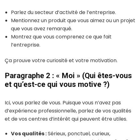
Parlez du secteur d’activité de l’entreprise.
Mentionnez un produit que vous aimez ou un projet
que vous avez remarqué.
Montrez que vous comprenez ce que fait
l’entreprise.
Ça prouve votre curiosité et votre motivation.
Paragraphe 2 : « Moi » (Qui êtes-vous
et qu’est-ce qui vous motive ?)
Ici, vous parlez de vous. Puisque vous n’avez pas
d’expérience professionnelle, parlez de vos qualités
et de vos centres d’intérêt qui peuvent être utiles.
Vos qualités :
Sérieux, ponctuel, curieux,