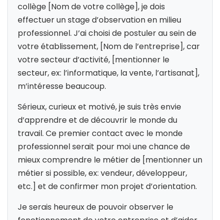
collège [Nom de votre collège], je dois
effectuer un stage d’observation en milieu
professionnel. J’ai choisi de postuler au sein de
votre établissement, [Nom de l’entreprise], car
votre secteur d’activité, [mentionner le
secteur, ex: l’informatique, la vente, l’artisanat],
m’intéresse beaucoup.
Sérieux, curieux et motivé, je suis très envie
d’apprendre et de découvrir le monde du
travail. Ce premier contact avec le monde
professionnel serait pour moi une chance de
mieux comprendre le métier de [mentionner un
métier si possible, ex: vendeur, développeur,
etc.] et de confirmer mon projet d’orientation.
Je serais heureux de pouvoir observer le