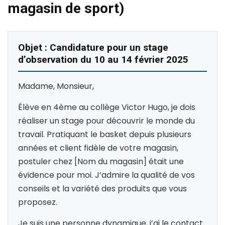
magasin de sport)
Objet : Candidature pour un stage
d’observation du 10 au 14 février 2025
Madame, Monsieur,
Élève en 4ème au collège Victor Hugo, je dois
réaliser un stage pour découvrir le monde du
travail. Pratiquant le basket depuis plusieurs
années et client fidèle de votre magasin,
postuler chez [Nom du magasin] était une
évidence pour moi. J’admire la qualité de vos
conseils et la variété des produits que vous
proposez.
Je suis une personne dynamique, j’ai le contact