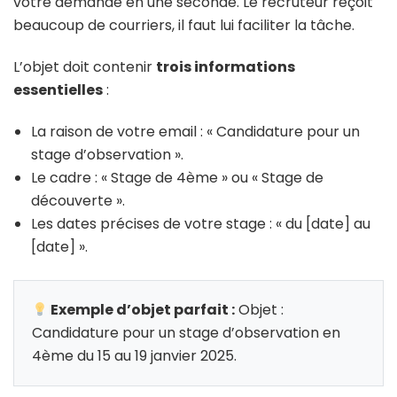
votre demande en une seconde. Le recruteur reçoit
beaucoup de courriers, il faut lui faciliter la tâche.
L’objet doit contenir
trois informations
essentielles
:
La raison de votre email : « Candidature pour un
stage d’observation ».
Le cadre : « Stage de 4ème » ou « Stage de
découverte ».
Les dates précises de votre stage : « du [date] au
[date] ».
Exemple d’objet parfait :
Objet :
Candidature pour un stage d’observation en
4ème du 15 au 19 janvier 2025.