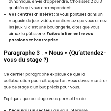
dynamique, envie d’apprendre. Choisissez 2 ou 3
qualités qui vous correspondent.
Vos centres d’intérêt :
Si vous postulez dans un
magasin de jeux vidéo, mentionnez que vous aimez
les jeux. Si c’est une boulangerie, dites que vous
aimez la pâtisserie.
Faites le lien entre vos
passions et l’entreprise
.
Paragraphe 3 : « Nous » (Qu’attendez-
vous du stage ?)
Ce dernier paragraphe explique ce que la
collaboration pourrait apporter. Vous devez montrer
que ce stage a un but précis pour vous.
Expliquez que ce stage vous permettra de :
Découvrir un secteur
qui vous intéresse.