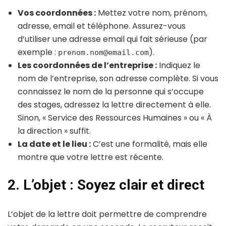
Vos coordonnées :
Mettez votre nom, prénom,
adresse, email et téléphone. Assurez-vous
d’utiliser une adresse email qui fait sérieuse (par
exemple :
).
prenom.nom@email.com
Les coordonnées de l’entreprise :
Indiquez le
nom de l’entreprise, son adresse complète. Si vous
connaissez le nom de la personne qui s’occupe
des stages, adressez la lettre directement à elle.
Sinon, « Service des Ressources Humaines » ou « À
la direction » suffit.
La date et le lieu :
C’est une formalité, mais elle
montre que votre lettre est récente.
2. L’objet : Soyez clair et direct
L’objet de la lettre doit permettre de comprendre