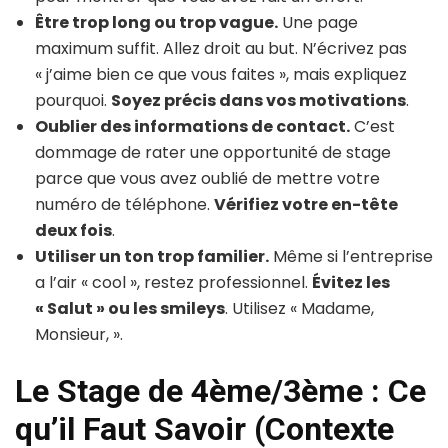
Être trop long ou trop vague.
Une page
maximum suffit. Allez droit au but. N’écrivez pas
« j’aime bien ce que vous faites », mais expliquez
pourquoi.
Soyez précis dans vos motivations
.
Oublier des informations de contact.
C’est
dommage de rater une opportunité de stage
parce que vous avez oublié de mettre votre
numéro de téléphone.
Vérifiez votre en-tête
deux fois
.
Utiliser un ton trop familier.
Même si l’entreprise
a l’air « cool », restez professionnel.
Évitez les
« Salut » ou les smileys
. Utilisez « Madame,
Monsieur, ».
Le Stage de 4ème/3ème : Ce
qu’il Faut Savoir (Contexte