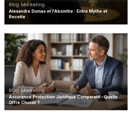
Blog
,
Marketing
Alexandre Dumas et l’Absinthe : Entre Mythe et
Recette
Blog
,
Marketing
Assurance Protection Juridique Comparatif : Quelle
Offre Choisir ?