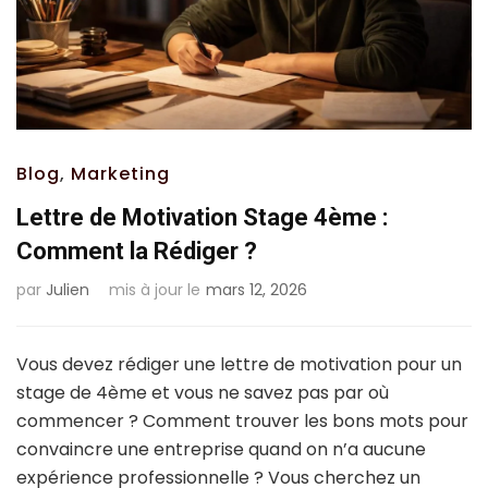
Blog
,
Marketing
Lettre de Motivation Stage 4ème :
Comment la Rédiger ?
par
Julien
mis à jour le
mars 12, 2026
Vous devez rédiger une lettre de motivation pour un
stage de 4ème et vous ne savez pas par où
commencer ? Comment trouver les bons mots pour
convaincre une entreprise quand on n’a aucune
expérience professionnelle ? Vous cherchez un