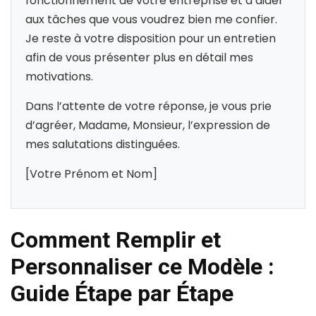
fonctionnement de votre entreprise et d’aider
aux tâches que vous voudrez bien me confier.
Je reste à votre disposition pour un entretien
afin de vous présenter plus en détail mes
motivations.
Dans l’attente de votre réponse, je vous prie
d’agréer, Madame, Monsieur, l’expression de
mes salutations distinguées.
[Votre Prénom et Nom]
Comment Remplir et
Personnaliser ce Modèle :
Guide Étape par Étape