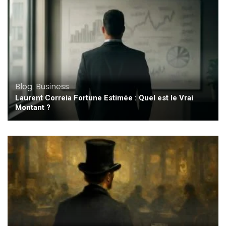
Blog
,
Business
Laurent Correia Fortune Estimée : Quel est le Vrai
Montant ?