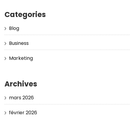
Categories
Blog
Business
Marketing
Archives
mars 2026
février 2026