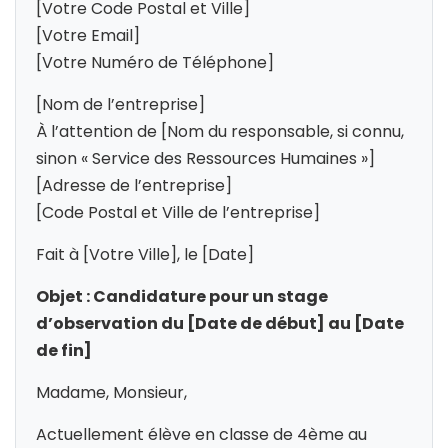
[Votre Code Postal et Ville]
[Votre Email]
[Votre Numéro de Téléphone]
[Nom de l’entreprise]
À l’attention de [Nom du responsable, si connu,
sinon « Service des Ressources Humaines »]
[Adresse de l’entreprise]
[Code Postal et Ville de l’entreprise]
Fait à [Votre Ville], le [Date]
Objet : Candidature pour un stage
d’observation du [Date de début] au [Date
de fin]
Madame, Monsieur,
Actuellement élève en classe de 4ème au