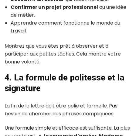
Confirmer un projet professionnel
ou une idée
de métier.
Apprendre comment fonctionne le monde du
travail.
Montrez que vous êtes prêt à observer et à
participer aux petites tâches. Cela montre votre
bonne volonté.
4. La formule de politesse et la
signature
La fin de la lettre doit être polie et formelle. Pas
besoin de chercher des phrases compliquées.
Une formule simple et efficace est suffisante. La plus
courante est :
« Je vous prie d’agréer, Madame,