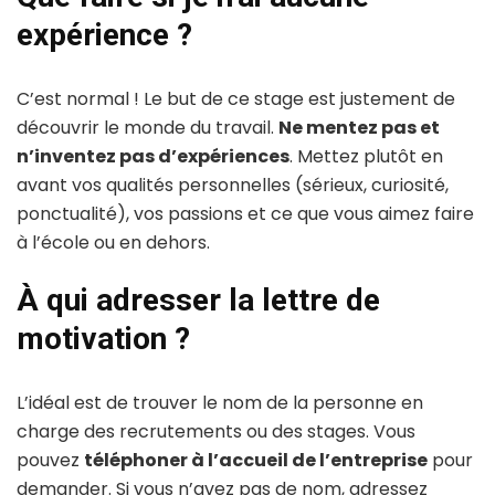
expérience ?
C’est normal ! Le but de ce stage est justement de
découvrir le monde du travail.
Ne mentez pas et
n’inventez pas d’expériences
. Mettez plutôt en
avant vos qualités personnelles (sérieux, curiosité,
ponctualité), vos passions et ce que vous aimez faire
à l’école ou en dehors.
À qui adresser la lettre de
motivation ?
L’idéal est de trouver le nom de la personne en
charge des recrutements ou des stages. Vous
pouvez
téléphoner à l’accueil de l’entreprise
pour
demander. Si vous n’avez pas de nom, adressez