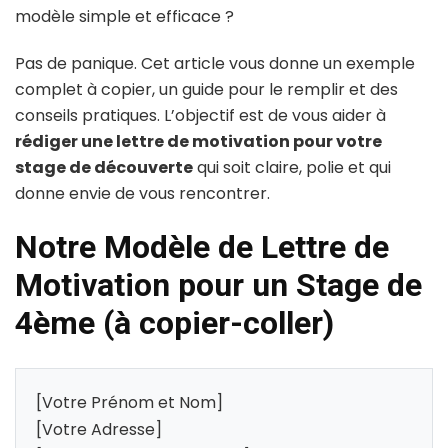
modèle simple et efficace ?
Pas de panique. Cet article vous donne un exemple
complet à copier, un guide pour le remplir et des
conseils pratiques. L’objectif est de vous aider à
rédiger une lettre de motivation pour votre
stage de découverte
qui soit claire, polie et qui
donne envie de vous rencontrer.
Notre Modèle de Lettre de
Motivation pour un Stage de
4ème (à copier-coller)
[Votre Prénom et Nom]
[Votre Adresse]