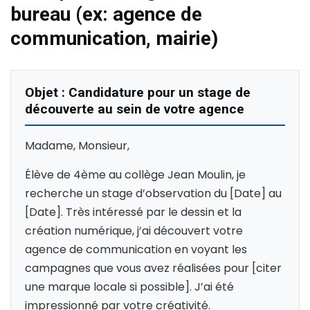
bureau (ex: agence de
communication, mairie)
Objet : Candidature pour un stage de
découverte au sein de votre agence
Madame, Monsieur,
Élève de 4ème au collège Jean Moulin, je
recherche un stage d’observation du [Date] au
[Date]. Très intéressé par le dessin et la
création numérique, j’ai découvert votre
agence de communication en voyant les
campagnes que vous avez réalisées pour [citer
une marque locale si possible]. J’ai été
impressionné par votre créativité.