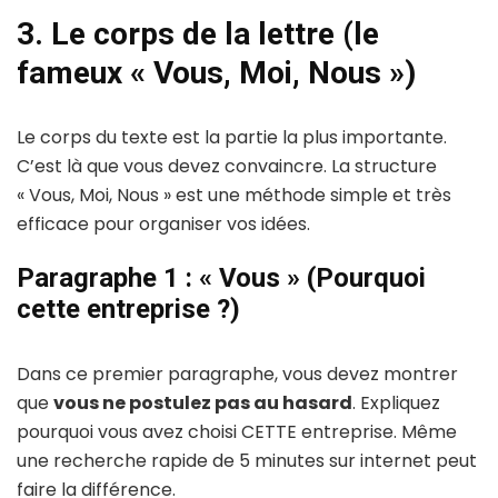
3. Le corps de la lettre (le
fameux « Vous, Moi, Nous »)
Le corps du texte est la partie la plus importante.
C’est là que vous devez convaincre. La structure
« Vous, Moi, Nous » est une méthode simple et très
efficace pour organiser vos idées.
Paragraphe 1 : « Vous » (Pourquoi
cette entreprise ?)
Dans ce premier paragraphe, vous devez montrer
que
vous ne postulez pas au hasard
. Expliquez
pourquoi vous avez choisi CETTE entreprise. Même
une recherche rapide de 5 minutes sur internet peut
faire la différence.