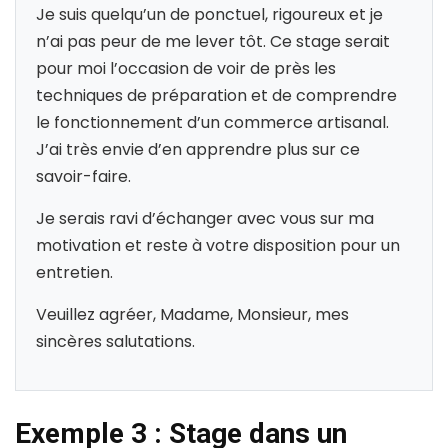
Je suis quelqu’un de ponctuel, rigoureux et je
n’ai pas peur de me lever tôt. Ce stage serait
pour moi l’occasion de voir de près les
techniques de préparation et de comprendre
le fonctionnement d’un commerce artisanal.
J’ai très envie d’en apprendre plus sur ce
savoir-faire.
Je serais ravi d’échanger avec vous sur ma
motivation et reste à votre disposition pour un
entretien.
Veuillez agréer, Madame, Monsieur, mes
sincères salutations.
Exemple 3 : Stage dans un