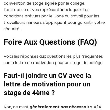
convention de stage signée par le collège,
l’entreprise et vos représentants légaux. Les
conditions prévues par le Code du travail
pour les
travailleurs mineurs s’appliquent pour garantir votre
sécurité.
Foire Aux Questions (FAQ)
Voici les réponses aux questions les plus fréquentes
sur la lettre de motivation pour un stage de collège.
Faut-il joindre un CV avec la
lettre de motivation pour un
stage de 4ème ?
Non, ce n’est
généralement pas nécessaire
. À 14