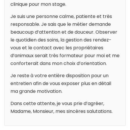
clinique pour mon stage.
Je suis une personne calme, patiente et très
responsable. Je sais que le métier demande
beaucoup d’attention et de douceur. Observer
le quotidien des soins, la gestion des rendez-
vous et le contact avec les propriétaires
d’animaux serait très formateur pour moi et me
conforterait dans mon choix d’orientation.
Je reste à votre entière disposition pour un
entretien afin de vous exposer plus en détail
ma grande motivation.
Dans cette attente, je vous prie d’agréer,
Madame, Monsieur, mes sincères salutations.