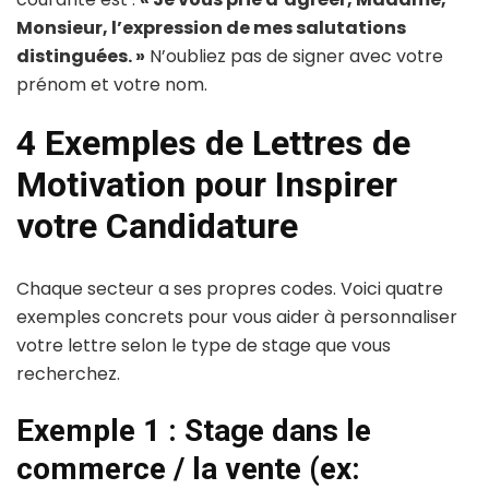
Monsieur, l’expression de mes salutations
distinguées. »
N’oubliez pas de signer avec votre
prénom et votre nom.
4 Exemples de Lettres de
Motivation pour Inspirer
votre Candidature
Chaque secteur a ses propres codes. Voici quatre
exemples concrets pour vous aider à personnaliser
votre lettre selon le type de stage que vous
recherchez.
Exemple 1 : Stage dans le
commerce / la vente (ex: