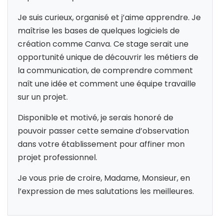
Je suis curieux, organisé et j’aime apprendre. Je
maîtrise les bases de quelques logiciels de
création comme Canva. Ce stage serait une
opportunité unique de découvrir les métiers de
la communication, de comprendre comment
naît une idée et comment une équipe travaille
sur un projet.
Disponible et motivé, je serais honoré de
pouvoir passer cette semaine d’observation
dans votre établissement pour affiner mon
projet professionnel.
Je vous prie de croire, Madame, Monsieur, en
l’expression de mes salutations les meilleures.