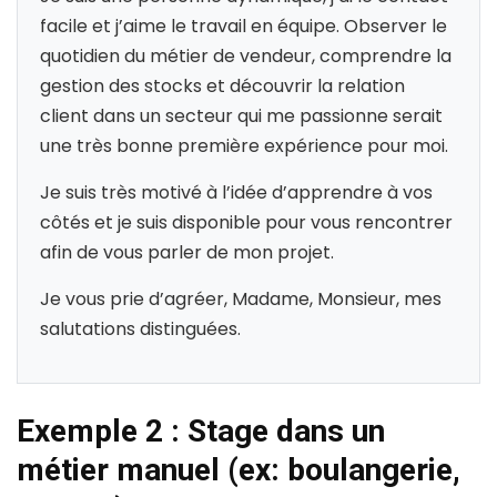
facile et j’aime le travail en équipe. Observer le
quotidien du métier de vendeur, comprendre la
gestion des stocks et découvrir la relation
client dans un secteur qui me passionne serait
une très bonne première expérience pour moi.
Je suis très motivé à l’idée d’apprendre à vos
côtés et je suis disponible pour vous rencontrer
afin de vous parler de mon projet.
Je vous prie d’agréer, Madame, Monsieur, mes
salutations distinguées.
Exemple 2 : Stage dans un
métier manuel (ex: boulangerie,