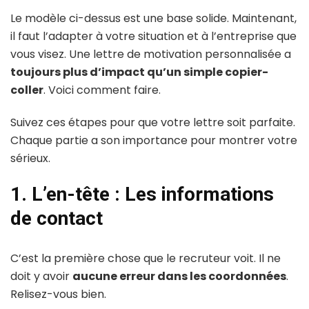
Le modèle ci-dessus est une base solide. Maintenant,
il faut l’adapter à votre situation et à l’entreprise que
vous visez. Une lettre de motivation personnalisée a
toujours plus d’impact qu’un simple copier-
coller
. Voici comment faire.
Suivez ces étapes pour que votre lettre soit parfaite.
Chaque partie a son importance pour montrer votre
sérieux.
1. L’en-tête : Les informations
de contact
C’est la première chose que le recruteur voit. Il ne
doit y avoir
aucune erreur dans les coordonnées
.
Relisez-vous bien.