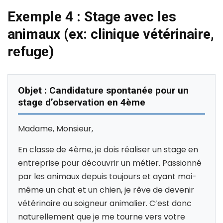
Exemple 4 : Stage avec les
animaux (ex: clinique vétérinaire,
refuge)
Objet : Candidature spontanée pour un
stage d’observation en 4ème
Madame, Monsieur,
En classe de 4ème, je dois réaliser un stage en
entreprise pour découvrir un métier. Passionné
par les animaux depuis toujours et ayant moi-
même un chat et un chien, je rêve de devenir
vétérinaire ou soigneur animalier. C’est donc
naturellement que je me tourne vers votre