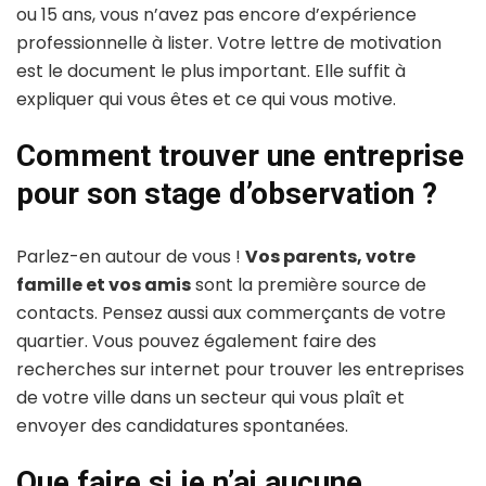
ou 15 ans, vous n’avez pas encore d’expérience
professionnelle à lister. Votre lettre de motivation
est le document le plus important. Elle suffit à
expliquer qui vous êtes et ce qui vous motive.
Comment trouver une entreprise
pour son stage d’observation ?
Parlez-en autour de vous !
Vos parents, votre
famille et vos amis
sont la première source de
contacts. Pensez aussi aux commerçants de votre
quartier. Vous pouvez également faire des
recherches sur internet pour trouver les entreprises
de votre ville dans un secteur qui vous plaît et
envoyer des candidatures spontanées.
Que faire si je n’ai aucune