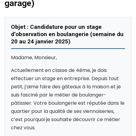
garage)
Objet : Candidature pour un stage
d’observation en boulangerie (semaine du
20 au 24 janvier 2025)
Madame, Monsieur,
Actuellement en classe de 4ème, je dois
effectuer un stage en entreprise. Depuis tout
petit, j’aime faire des gâteaux à la maison et je
suis fasciné par le métier de boulanger-
pâtissier. Votre boulangerie est réputée dans le
quartier pour la qualité de ses viennoiseries,
c’est pourquoi je souhaite découvrir ce métier
chez vous.