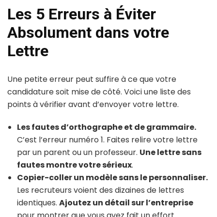
Les 5 Erreurs à Éviter
Absolument dans votre
Lettre
Une petite erreur peut suffire à ce que votre
candidature soit mise de côté. Voici une liste des
points à vérifier avant d’envoyer votre lettre.
Les fautes d’orthographe et de grammaire.
C’est l’erreur numéro 1. Faites relire votre lettre
par un parent ou un professeur.
Une lettre sans
fautes montre votre sérieux
.
Copier-coller un modèle sans le personnaliser.
Les recruteurs voient des dizaines de lettres
identiques.
Ajoutez un détail sur l’entreprise
pour montrer que vous avez fait un effort.