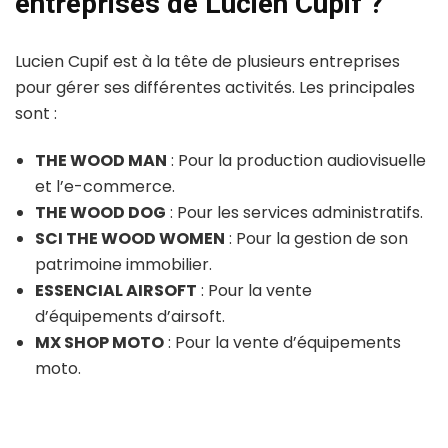
entreprises de Lucien Cupif ?
Lucien Cupif est à la tête de plusieurs entreprises
pour gérer ses différentes activités. Les principales
sont :
THE WOOD MAN
: Pour la production audiovisuelle
et l’e-commerce.
THE WOOD DOG
: Pour les services administratifs.
SCI THE WOOD WOMEN
: Pour la gestion de son
patrimoine immobilier.
ESSENCIAL AIRSOFT
: Pour la vente
d’équipements d’airsoft.
MX SHOP MOTO
: Pour la vente d’équipements
moto.