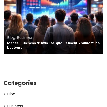
Blog
,
Business
Monde-Business.fr Avis : ce que Pensent Vraiment les
Lecteurs
Categories
Blog
Business