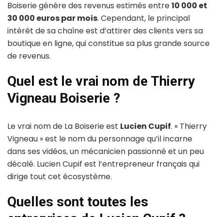
Boiserie génère des revenus estimés entre
10 000 et
30 000 euros par mois
. Cependant, le principal
intérêt de sa chaîne est d’attirer des clients vers sa
boutique en ligne, qui constitue sa plus grande source
de revenus.
Quel est le vrai nom de Thierry
Vigneau Boiserie ?
Le vrai nom de La Boiserie est
Lucien Cupif
. « Thierry
Vigneau » est le nom du personnage qu’il incarne
dans ses vidéos, un mécanicien passionné et un peu
décalé. Lucien Cupif est l’entrepreneur français qui
dirige tout cet écosystème.
Quelles sont toutes les