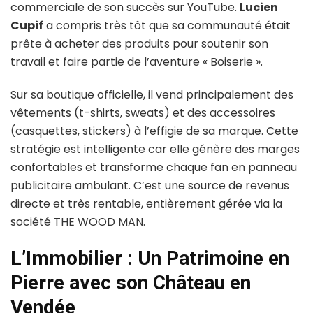
commerciale de son succès sur YouTube.
Lucien
Cupif
a compris très tôt que sa communauté était
prête à acheter des produits pour soutenir son
travail et faire partie de l’aventure « Boiserie ».
Sur sa boutique officielle, il vend principalement des
vêtements (t-shirts, sweats) et des accessoires
(casquettes, stickers) à l’effigie de sa marque. Cette
stratégie est intelligente car elle génère des marges
confortables et transforme chaque fan en panneau
publicitaire ambulant. C’est une source de revenus
directe et très rentable, entièrement gérée via la
société THE WOOD MAN.
L’Immobilier : Un Patrimoine en
Pierre avec son Château en
Vendée