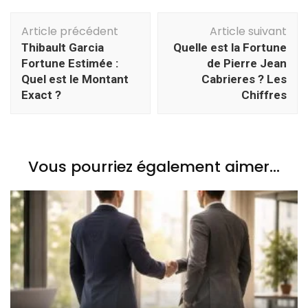
Navigation
Article précédent
Article suivant
d'article
Thibault Garcia
Quelle est la Fortune
Fortune Estimée :
de Pierre Jean
Quel est le Montant
Cabrieres ? Les
Exact ?
Chiffres
Vous pourriez également aimer...