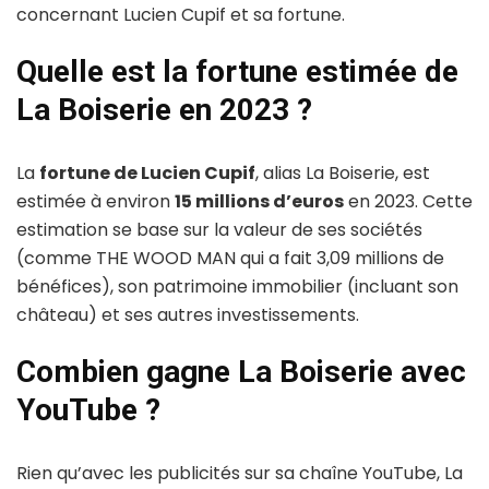
concernant Lucien Cupif et sa fortune.
Quelle est la fortune estimée de
La Boiserie en 2023 ?
La
fortune de Lucien Cupif
, alias La Boiserie, est
estimée à environ
15 millions d’euros
en 2023. Cette
estimation se base sur la valeur de ses sociétés
(comme THE WOOD MAN qui a fait 3,09 millions de
bénéfices), son patrimoine immobilier (incluant son
château) et ses autres investissements.
Combien gagne La Boiserie avec
YouTube ?
Rien qu’avec les publicités sur sa chaîne YouTube, La