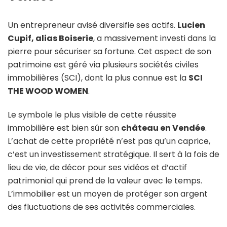
Un entrepreneur avisé diversifie ses actifs.
Lucien
Cupif, alias Boiserie
, a massivement investi dans la
pierre pour sécuriser sa fortune. Cet aspect de son
patrimoine est géré via plusieurs sociétés civiles
immobilières (SCI), dont la plus connue est la
SCI
THE WOOD WOMEN
.
Le symbole le plus visible de cette réussite
immobilière est bien sûr son
château en Vendée
.
L’achat de cette propriété n’est pas qu’un caprice,
c’est un investissement stratégique. Il sert à la fois de
lieu de vie, de décor pour ses vidéos et d’actif
patrimonial qui prend de la valeur avec le temps.
L’immobilier est un moyen de protéger son argent
des fluctuations de ses activités commerciales.