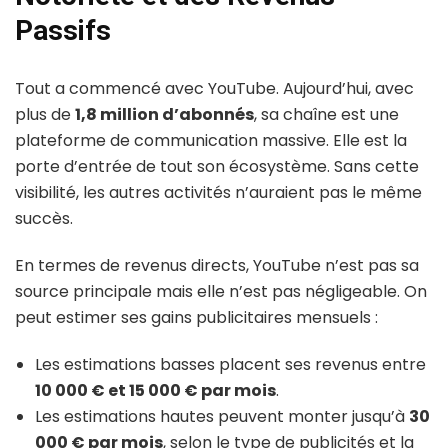
Passifs
Tout a commencé avec YouTube. Aujourd’hui, avec
plus de
1,8 million d’abonnés
, sa chaîne est une
plateforme de communication massive. Elle est la
porte d’entrée de tout son écosystème. Sans cette
visibilité, les autres activités n’auraient pas le même
succès.
En termes de revenus directs, YouTube n’est pas sa
source principale mais elle n’est pas négligeable. On
peut estimer ses gains publicitaires mensuels :
Les estimations basses placent ses revenus entre
10 000 € et 15 000 € par mois
.
Les estimations hautes peuvent monter jusqu’à
30
000 € par mois
, selon le type de publicités et la