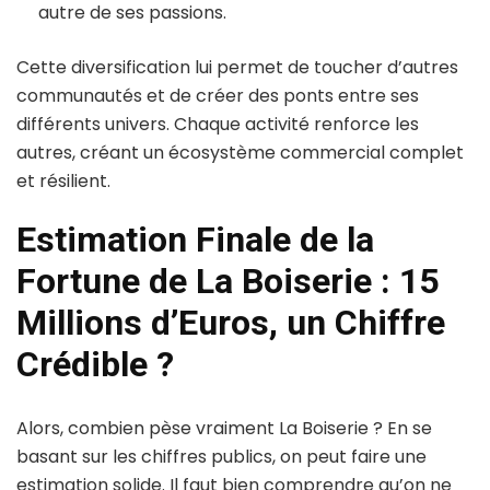
autre de ses passions.
Cette diversification lui permet de toucher d’autres
communautés et de créer des ponts entre ses
différents univers. Chaque activité renforce les
autres, créant un écosystème commercial complet
et résilient.
Estimation Finale de la
Fortune de La Boiserie : 15
Millions d’Euros, un Chiffre
Crédible ?
Alors, combien pèse vraiment La Boiserie ? En se
basant sur les chiffres publics, on peut faire une
estimation solide. Il faut bien comprendre qu’on ne