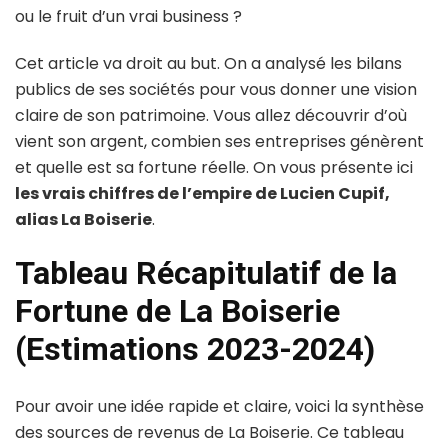
ou le fruit d’un vrai business ?
Cet article va droit au but. On a analysé les bilans
publics de ses sociétés pour vous donner une vision
claire de son patrimoine. Vous allez découvrir d’où
vient son argent, combien ses entreprises génèrent
et quelle est sa fortune réelle. On vous présente ici
les vrais chiffres de l’empire de Lucien Cupif,
alias La Boiserie
.
Tableau Récapitulatif de la
Fortune de La Boiserie
(Estimations 2023-2024)
Pour avoir une idée rapide et claire, voici la synthèse
des sources de revenus de La Boiserie. Ce tableau