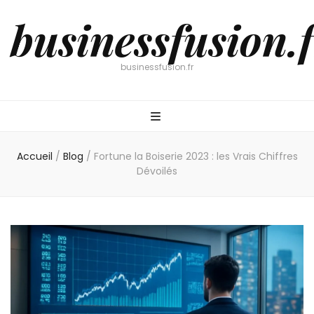
businessfusion.f
businessfusion.fr
Accueil
/
Blog
/
Fortune la Boiserie 2023 : les Vrais Chiffres
Dévoilés