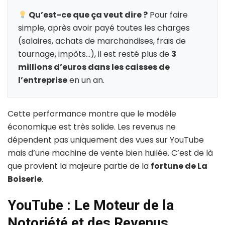
Qu’est-ce que ça veut dire ?
Pour faire
simple, après avoir payé toutes les charges
(salaires, achats de marchandises, frais de
tournage, impôts…), il est resté plus de
3
millions d’euros dans les caisses de
l’entreprise
en un an.
Cette performance montre que le modèle
économique est très solide. Les revenus ne
dépendent pas uniquement des vues sur YouTube
mais d’une machine de vente bien huilée. C’est de là
que provient la majeure partie de la
fortune de La
Boiserie
.
YouTube : Le Moteur de la
Notoriété et des Revenus