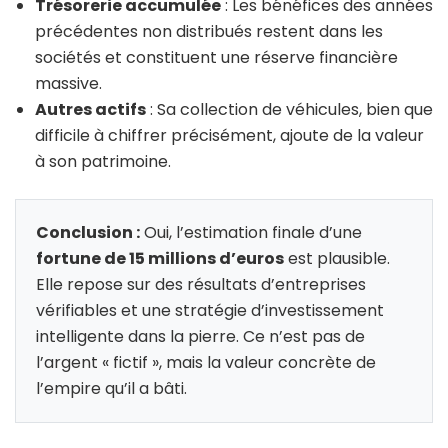
Trésorerie accumulée
: Les bénéfices des années
précédentes non distribués restent dans les
sociétés et constituent une réserve financière
massive.
Autres actifs
: Sa collection de véhicules, bien que
difficile à chiffrer précisément, ajoute de la valeur
à son patrimoine.
Conclusion :
Oui, l’estimation finale d’une
fortune de 15 millions d’euros
est plausible.
Elle repose sur des résultats d’entreprises
vérifiables et une stratégie d’investissement
intelligente dans la pierre. Ce n’est pas de
l’argent « fictif », mais la valeur concrète de
l’empire qu’il a bâti.