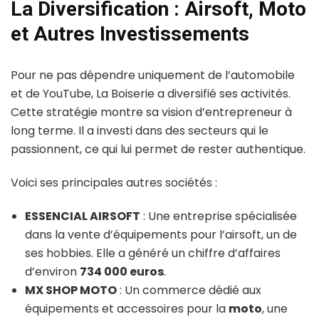
La Diversification : Airsoft, Moto
et Autres Investissements
Pour ne pas dépendre uniquement de l’automobile
et de YouTube, La Boiserie a diversifié ses activités.
Cette stratégie montre sa vision d’entrepreneur à
long terme. Il a investi dans des secteurs qui le
passionnent, ce qui lui permet de rester authentique.
Voici ses principales autres sociétés :
ESSENCIAL AIRSOFT
: Une entreprise spécialisée
dans la vente d’équipements pour l’airsoft, un de
ses hobbies. Elle a généré un chiffre d’affaires
d’environ
734 000 euros
.
MX SHOP MOTO
: Un commerce dédié aux
équipements et accessoires pour la
moto
, une