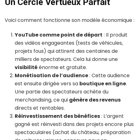
Un Cercle Vertueux Parfait
Voici comment fonctionne son modèle économique :
YouTube comme point de départ
: Il produit
des vidéos engageantes (tests de véhicules,
projets fous) qui attirent des centaines de
milliers de spectateurs. Cela lui donne une
visibilité
énorme et gratuite.
Monétisation de l’audience
: Cette audience
est ensuite dirigée vers sa
boutique en ligne
.
Une partie des spectateurs achète du
merchandising, ce qui
génère des revenus
directs et rentables.
Réinvestissement des bénéfices
: L’argent
gagné est réinvesti dans des projets encore plus
spectaculaires (achat du château, préparation