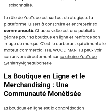
saisonnalité.
Le rôle de YouTube est surtout stratégique. La
plateforme lui sert à construire et entretenir sa
communauté
. Chaque vidéo est une publicité
géante pour sa boutique en ligne et renforce son
image de marque. C’est le carburant qui alimente le
moteur commercial THE WOOD MAN. Tu peux voir
son univers directement sur
sa chaîne YouTube
@thierryvigneauboiserie
.
La Boutique en Ligne et le
Merchandising : Une
Communauté Monétisée
La boutique en ligne est la concrétisation