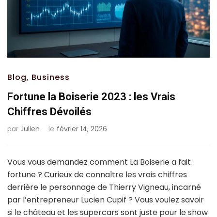
Blog
,
Business
Fortune la Boiserie 2023 : les Vrais
Chiffres Dévoilés
par
Julien
le
février 14, 2026
Vous vous demandez comment La Boiserie a fait
fortune ? Curieux de connaître les vrais chiffres
derrière le personnage de Thierry Vigneau, incarné
par l’entrepreneur Lucien Cupif ? Vous voulez savoir
si le château et les supercars sont juste pour le show