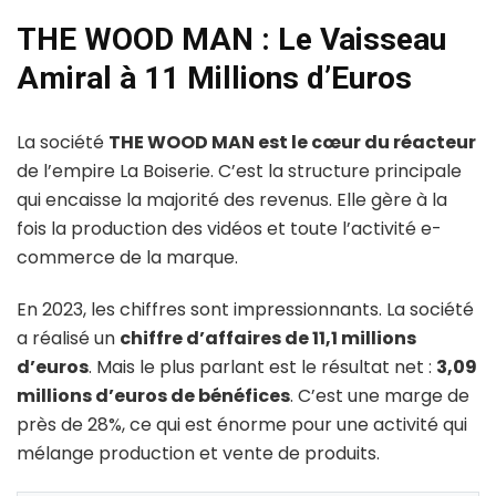
THE WOOD MAN : Le Vaisseau
Amiral à 11 Millions d’Euros
La société
THE WOOD MAN est le cœur du réacteur
de l’empire La Boiserie. C’est la structure principale
qui encaisse la majorité des revenus. Elle gère à la
fois la production des vidéos et toute l’activité e-
commerce de la marque.
En 2023, les chiffres sont impressionnants. La société
a réalisé un
chiffre d’affaires de 11,1 millions
d’euros
. Mais le plus parlant est le résultat net :
3,09
millions d’euros de bénéfices
. C’est une marge de
près de 28%, ce qui est énorme pour une activité qui
mélange production et vente de produits.