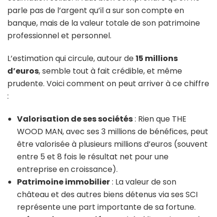
parle pas de l’argent qu’il a sur son compte en
banque, mais de la valeur totale de son patrimoine
professionnel et personnel.
L’estimation qui circule, autour de
15 millions
d’euros
, semble tout à fait crédible, et même
prudente. Voici comment on peut arriver à ce chiffre
:
Valorisation de ses sociétés
: Rien que THE
WOOD MAN, avec ses 3 millions de bénéfices, peut
être valorisée à plusieurs millions d’euros (souvent
entre 5 et 8 fois le résultat net pour une
entreprise en croissance).
Patrimoine immobilier
: La valeur de son
château et des autres biens détenus via ses SCI
représente une part importante de sa fortune.