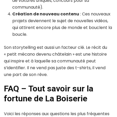
de voitures uniques, concours pour sa
communauté).
Création de nouveau contenu
: Ces nouveaux
projets deviennent le sujet de nouvelles vidéos,
qui attirent encore plus de monde et bouclent la
boucle.
Son storytelling est aussi un facteur clé. Le récit du
« petit mécano devenu châtelain » est une histoire
qui inspire et à laquelle sa communauté peut
s’identifier. Il ne vend pas juste des t-shirts, il vend
une part de son rêve.
FAQ – Tout savoir sur la
fortune de La Boiserie
Voici les réponses aux questions les plus fréquentes