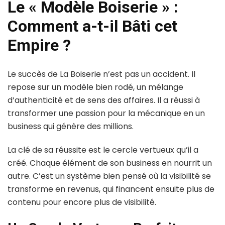
Le « Modèle Boiserie » :
Comment a-t-il Bâti cet
Empire ?
Le succès de La Boiserie n’est pas un accident. Il
repose sur un modèle bien rodé, un mélange
d’authenticité et de sens des affaires. Il a réussi à
transformer une passion pour la mécanique en un
business qui génère des millions.
La clé de sa réussite est le cercle vertueux qu’il a
créé. Chaque élément de son business en nourrit un
autre. C’est un système bien pensé où la visibilité se
transforme en revenus, qui financent ensuite plus de
contenu pour encore plus de visibilité.