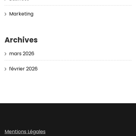
Marketing
Archives
mars 2026
février 2026
Mentions Légales