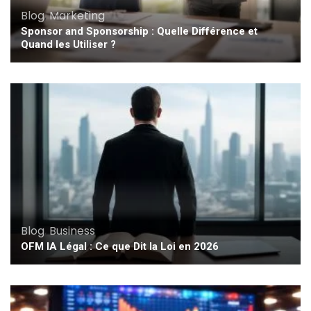
Blog
,
Marketing
Sponsor and Sponsorship : Quelle Différence et
Quand les Utiliser ?
Blog
,
Business
OFM IA Légal : Ce que Dit la Loi en 2026